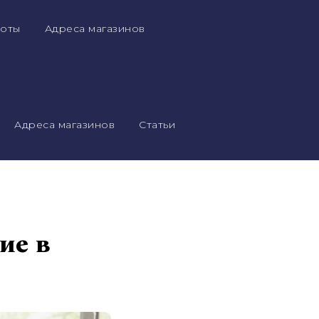
оты
Адреса магазинов
Адреса магазинов
Статьи
ие в