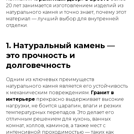
20 лет занимается изготовлением изделий из
натурального камня и точно знает, почему этот
материал — лучший выбор для внутренней
отделки.
1. Натуральный камень —
это прочность и
долговечность
Одним из ключевых преимуществ
натурального камня является его устойчивость
к механическим повреждениям.
Гранит в
интерьере
прекрасно выдерживает высокие
нагрузки, не боится царапин, влаги и резких
температурных перепадов. Это делает его
отличным решением для кухонь, ванных
комнат, холлов, каминов, а также мест с
интенсивной проходимостью — таких как