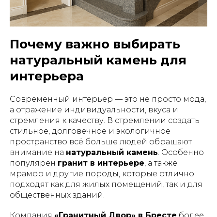
Почему важно выбирать
натуральный камень для
интерьера
Современный интерьер — это не просто мода,
а отражение индивидуальности, вкуса и
стремления к качеству. В стремлении создать
стильное, долговечное и экологичное
пространство всё больше людей обращают
внимание на
натуральный камень
. Особенно
популярен
гранит в интерьере
, а также
мрамор и другие породы, которые отлично
подходят как для жилых помещений, так и для
общественных зданий.
Компания
«Гранитный Двор» в Бресте
более