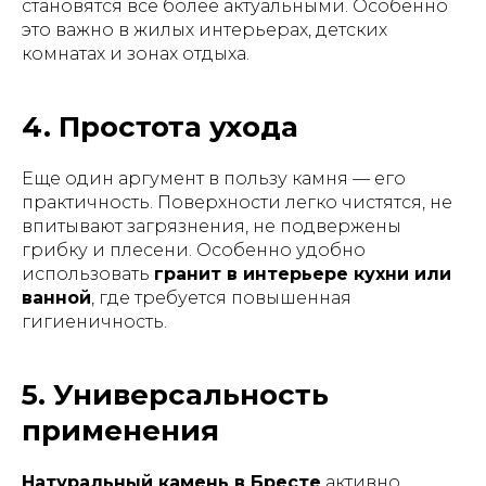
становятся всё более актуальными. Особенно
это важно в жилых интерьерах, детских
комнатах и зонах отдыха.
4. Простота ухода
Еще один аргумент в пользу камня — его
практичность. Поверхности легко чистятся, не
впитывают загрязнения, не подвержены
грибку и плесени. Особенно удобно
использовать
гранит в интерьере кухни или
ванной
, где требуется повышенная
гигиеничность.
5. Универсальность
применения
Натуральный камень в Бресте
активно