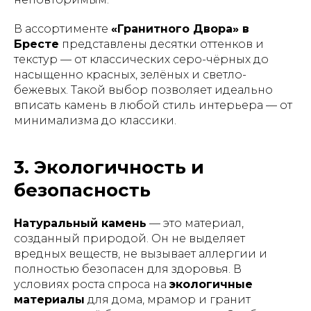
В ассортименте
«Гранитного Двора» в
Бресте
представлены десятки оттенков и
текстур — от классических серо-чёрных до
насыщенно красных, зелёных и светло-
бежевых. Такой выбор позволяет идеально
вписать камень в любой стиль интерьера — от
минимализма до классики.
3. Экологичность и
безопасность
Натуральный камень
— это материал,
созданный природой. Он не выделяет
вредных веществ, не вызывает аллергии и
полностью безопасен для здоровья. В
условиях роста спроса на
экологичные
материалы
для дома, мрамор и гранит