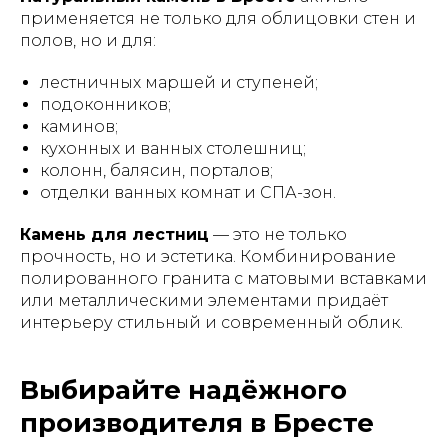
применяется не только для облицовки стен и
полов, но и для:
лестничных маршей и ступеней;
подоконников;
каминов;
кухонных и ванных столешниц;
колонн, балясин, порталов;
отделки ванных комнат и СПА-зон.
Камень для лестниц
— это не только
прочность, но и эстетика. Комбинирование
полированного гранита с матовыми вставками
или металлическими элементами придаёт
интерьеру стильный и современный облик.
Выбирайте надёжного
производителя в Бресте