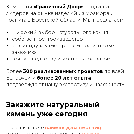
Компания
«Гранитный Двор»
— один из
лидеров на рынке изделий из мрамора и
гранита в Брестской области. Мы предлагаем:
широкий выбор натурального камня;
собственное производство;
индивидуальные проекты под интерьер
заказчика;
точную подгонку и монтаж «под ключ».
Более
300 реализованных проектов
по всей
Беларуси и
более 20 лет опыта
подтверждают нашу экспертизу и надёжность.
Закажите натуральный
камень уже сегодня
Если вы ищете
камень для лестниц
,