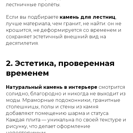
лестничные пролёты.
Если вы подбираете
камень для лестниц
,
лучше материала, чем гранит, не найти: он не
крошится, не деформируется со временем и
сохраняет эстетичный внешний вид на
десятилетия.
2. Эстетика, проверенная
временем
Натуральный камень в интерьере
смотрится
солидно, благородно и никогда не выходит из
моды. Мраморные подоконники, гранитные
столешницы, полы и стены из камня
добавляют помещению шарма и статуса.
Каждая плита — уникальна по своей текстуре и
рисунку, что делает оформление
неповторимым.